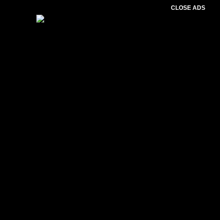
CLOSE ADS