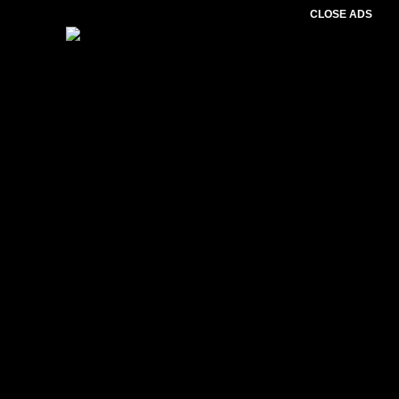
CLOSE ADS