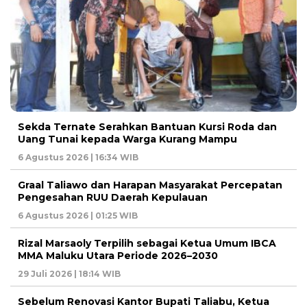
Sekda Ternate Serahkan Bantuan Kursi Roda dan
Uang Tunai kepada Warga Kurang Mampu
6 Agustus 2026 | 16:34 WIB
Graal Taliawo dan Harapan Masyarakat Percepatan
Pengesahan RUU Daerah Kepulauan
6 Agustus 2026 | 01:25 WIB
Rizal Marsaoly Terpilih sebagai Ketua Umum IBCA
MMA Maluku Utara Periode 2026–2030
29 Juli 2026 | 18:14 WIB
Sebelum Renovasi Kantor Bupati Taliabu, Ketua