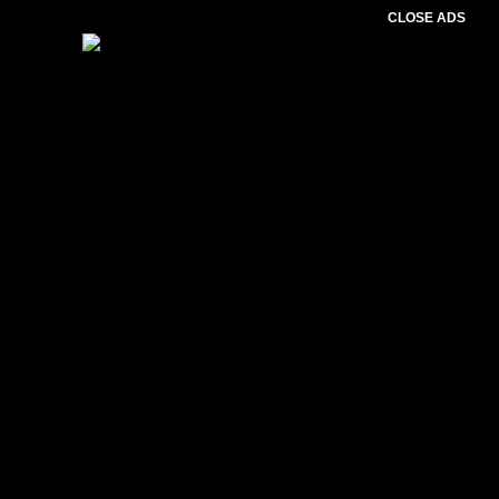
CLOSE ADS