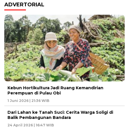
ADVERTORIAL
Kebun Hortikultura Jadi Ruang Kemandirian
Perempuan di Pulau Obi
1 Juni 2026 | 21:36 WIB
Dari Lahan ke Tanah Suci: Cerita Warga Soligi di
Balik Pembangunan Bandara
24 April 2026 | 16:47 WIB