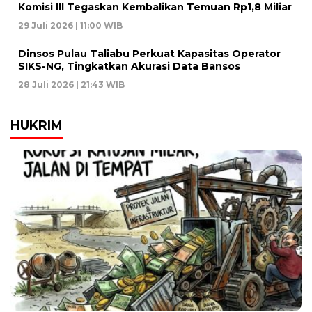
Komisi III Tegaskan Kembalikan Temuan Rp1,8 Miliar
29 Juli 2026 | 11:00 WIB
Dinsos Pulau Taliabu Perkuat Kapasitas Operator
SIKS-NG, Tingkatkan Akurasi Data Bansos
28 Juli 2026 | 21:43 WIB
HUKRIM