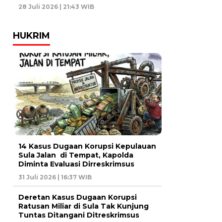
28 Juli 2026 | 21:43 WIB
HUKRIM
14 Kasus Dugaan Korupsi Kepulauan
Sula Jalan di Tempat, Kapolda
Diminta Evaluasi Dirreskrimsus
31 Juli 2026 | 16:37 WIB
Deretan Kasus Dugaan Korupsi
Ratusan Miliar di Sula Tak Kunjung
Tuntas Ditangani Ditreskrimsus