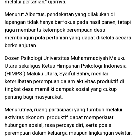
melalui pertanian,” ujarnya.
Menurut Albertus, pendekatan yang dilakukan di
lapangan tidak hanya berfokus pada hasil panen, tetapi
juga membantu kelompok perempuan desa
membangun pola pertanian yang dapat dikelola secara
berkelanjutan.
Dosen Psikologi Universitas Muhammadiyah Maluku
Utara sekaligus Ketua Himpunan Psikologi Indonesia
(HIMPSI) Maluku Utara, Syaiful Bahry, menilai
keterlibatan perempuan dalam aktivitas produktif di
tingkat desa memiliki dampak sosial yang cukup
penting bagi masyarakat.
Menurutnya, ruang partisipasi yang tumbuh melalui
aktivitas ekonomi produktif dapat memperkuat
hubungan sosial, rasa percaya diri, serta posisi
perempuan dalam keluarga maupun lingkungan sekitar.