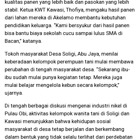
kualitas panen yang lebih baik dan pasokan yang lebih
stabil. Ketua KWT Kawasi, Thofiya, mengaku hasil panen
dari lahan mereka di Akelamo membantu kebutuhan
pendidikan keluarga. “Kami bersyukur dari hasil panen
bisa bantu biaya sekolah cucu sampai lulus SMA di
Bacan,” katanya.
Tokoh masyarakat Desa Soligi, Abu Jaya, menilai
keberadaan kelompok perempuan tani mulai membawa
perubahan di tengah masyarakat desa. “Sekarang ibu-
ibu sudah mulai punya kegiatan tetap. Mereka juga
mulai belajar mengelola kebun secara kelompok,”
ujarnya.
Di tengah berbagai diskusi mengenai industri nikel di
Pulau Obi, aktivitas kelompok wanita tani di Soligi dan
Kawasi menunjukkan bahwa kehidupan sosial
masyarakat di desa tetap berjalan dan berkembang
dalam bentuk yang tidak selalu terlihat dari perdebatan