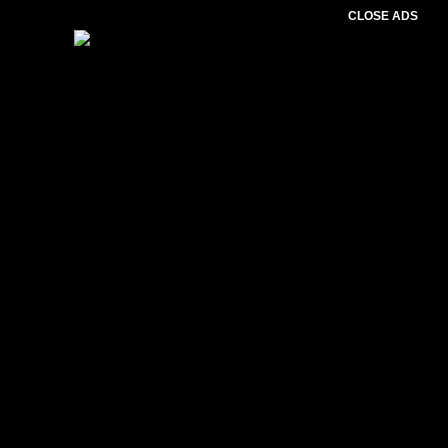
CLOSE ADS