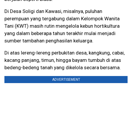
Di Desa Soligi dan Kawasi, misalnya, puluhan
perempuan yang tergabung dalam Kelompok Wanita
Tani (KWT) masih rutin mengelola kebun hortikultura
yang dalam beberapa tahun terakhir mulai menjadi
sumber tambahan penghasilan keluarga.
Di atas lereng-lereng perbukitan desa, kangkung, cabai,
kacang panjang, timun, hingga bayam tumbuh di atas
bedeng-bedeng tanah yang dikelola secara bersama.
ADVERTISEMENT