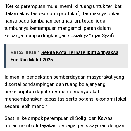
“Ketika perempuan mulai memiliki ruang untuk terlibat
dalam aktivitas ekonomi produktif, dampaknya bukan
hanya pada tambahan penghasilan, tetapi juga
tumbuhnya kemampuan mengambil peran dalam
keluarga maupun lingkungan sosialnya,” ujar Syaiful.
BACA JUGA :
Sekda Kota Ternate Ikuti Adhyaksa
Fun Run Malut 2025
Ia menilai pendekatan pemberdayaan masyarakat yang
disertai pendampingan dan ruang belajar yang
berkelanjutan dapat membantu masyarakat
mengembangkan kapasitas serta potensi ekonomi lokal
secara lebih mandiri.
Saat ini kelompok perempuan di Soligi dan Kawasi
mulai membudidayakan berbagai jenis sayuran dengan