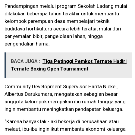
Pendampingan melalui program Sekolah Ladang mulai
dilakukan beberapa tahun terakhir untuk membantu
kelompok perempuan desa mempelajari teknik
budidaya hortikultura secara lebih teratur, mulai dari
penyemaian bibit, pengelolaan lahan, hingga
pengendalian hama.
BACA JUGA :
Tiga Petinggi Pemkot Ternate Hadiri
Ternate Boxing Open Tournament
Community Development Supervisor Harita Nickel,
Albertus Darukumara, mengatakan sebagian besar
anggota kelompok merupakan ibu rumah tangga yang
ingin membantu meningkatkan pendapatan keluarga.
“Karena banyak laki-laki bekerja di perusahaan atau
melaut, ibu-ibu ingin ikut membantu ekonomi keluarga