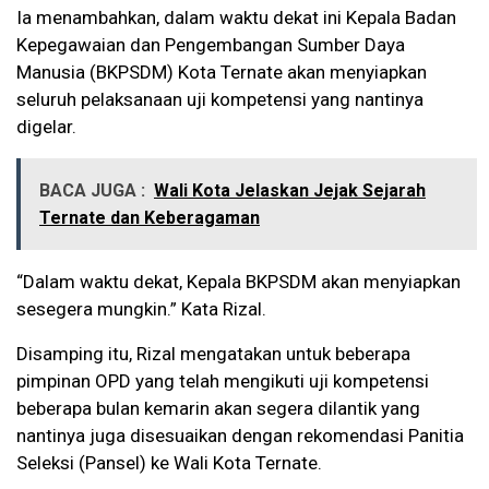
Ia menambahkan, dalam waktu dekat ini Kepala Badan
Kepegawaian dan Pengembangan Sumber Daya
Manusia (BKPSDM) Kota Ternate akan menyiapkan
seluruh pelaksanaan uji kompetensi yang nantinya
digelar.
BACA JUGA :
Wali Kota Jelaskan Jejak Sejarah
Ternate dan Keberagaman
“Dalam waktu dekat, Kepala BKPSDM akan menyiapkan
sesegera mungkin.” Kata Rizal.
Disamping itu, Rizal mengatakan untuk beberapa
pimpinan OPD yang telah mengikuti uji kompetensi
beberapa bulan kemarin akan segera dilantik yang
nantinya juga disesuaikan dengan rekomendasi Panitia
Seleksi (Pansel) ke Wali Kota Ternate.