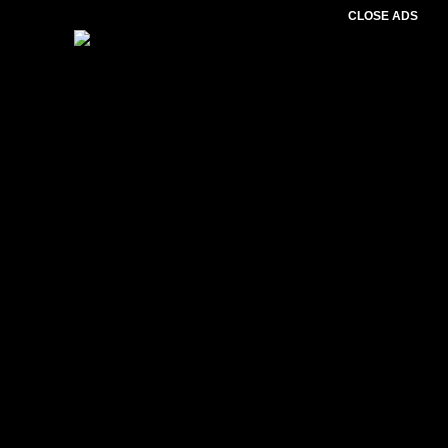
CLOSE ADS