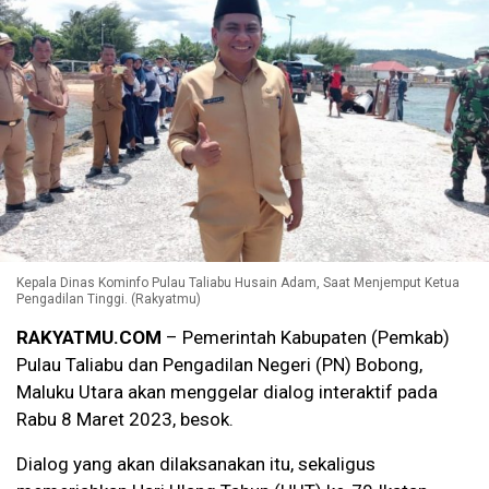
Kepala Dinas Kominfo Pulau Taliabu Husain Adam, Saat Menjemput Ketua
Pengadilan Tinggi. (Rakyatmu)
RAKYATMU.COM
– Pemerintah Kabupaten (Pemkab)
Pulau Taliabu dan Pengadilan Negeri (PN) Bobong,
Maluku Utara akan menggelar dialog interaktif pada
Rabu 8 Maret 2023, besok.
Dialog yang akan dilaksanakan itu, sekaligus