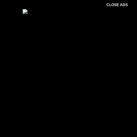
CLOSE ADS