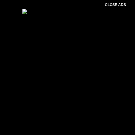
CLOSE ADS