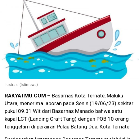
Ilustrasi (Istimewa)
RAKYATMU.COM
– Basarnas Kota Ternate, Maluku
Utara, menerima laporan pada Senin (19/06/23) sekitar
pukul 09.31 Wit dari Basarnas Manado bahwa satu
kapal LCT (Landing Craft Tang) dengan POB 10 orang
tenggelam di perairan Pulau Batang Dua, Kota Ternate.