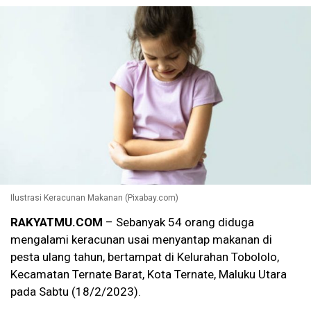
Ilustrasi Keracunan Makanan (Pixabay.com)
RAKYATMU.COM
– Sebanyak 54 orang diduga
mengalami keracunan usai menyantap makanan di
pesta ulang tahun, bertampat di Kelurahan Tobololo,
Kecamatan Ternate Barat, Kota Ternate, Maluku Utara
pada Sabtu (18/2/2023).