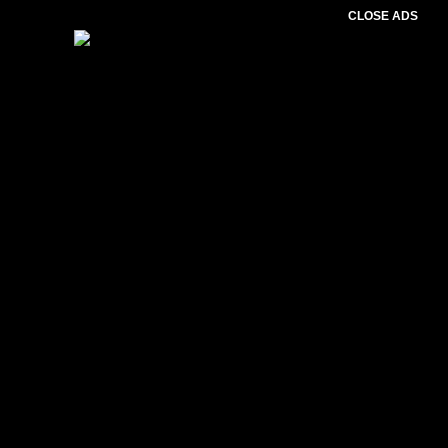
CLOSE ADS