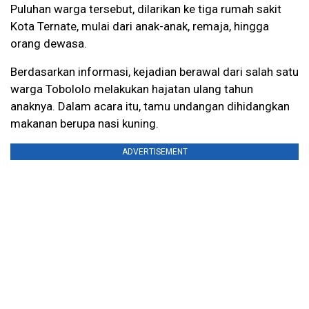
Puluhan warga tersebut, dilarikan ke tiga rumah sakit
Kota Ternate, mulai dari anak-anak, remaja, hingga
orang dewasa.
Berdasarkan informasi, kejadian berawal dari salah satu
warga Tobololo melakukan hajatan ulang tahun
anaknya. Dalam acara itu, tamu undangan dihidangkan
makanan berupa nasi kuning.
ADVERTISEMENT