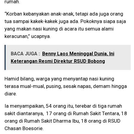
rumah.
“Korban kebanyakan anak-anak, tetapi ada juga orang
tua sampai kakek-kakek juga ada. Pokoknya siapa saja
yang makan nasi kuning di acara itu semua alami
keracunan,” ucapnya.
BACA JUGA :
Benny Laos Meninggal Dunia, Ini
Keterangan Resmi Direktur RSUD Bobong
Hamid bilang, warga yang menyantap nasi kuning
terasa mual-mual, pusing, sesak napas, demam hingga
diare.
Ia menyampaikan, 54 orang itu, terebar di tiga rumah
sakit diantaranya, 17 orang di Rumah Sakit Tentara, 18
orang di Rumah Sakit Dharma Ibu, 18 orang di RSUD
Chasan Boesorie.