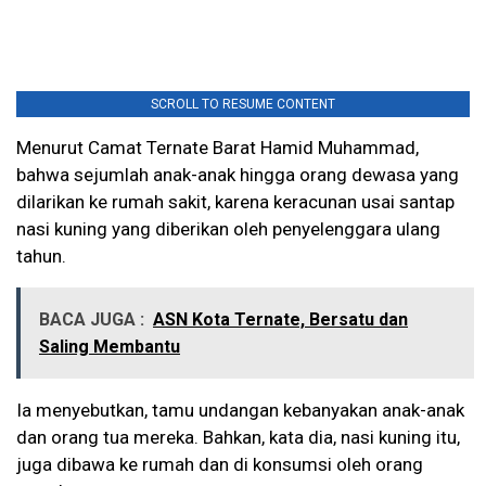
SCROLL TO RESUME CONTENT
Menurut Camat Ternate Barat Hamid Muhammad,
bahwa sejumlah anak-anak hingga orang dewasa yang
dilarikan ke rumah sakit, karena keracunan usai santap
nasi kuning yang diberikan oleh penyelenggara ulang
tahun.
BACA JUGA :
ASN Kota Ternate, Bersatu dan
Saling Membantu
Ia menyebutkan, tamu undangan kebanyakan anak-anak
dan orang tua mereka. Bahkan, kata dia, nasi kuning itu,
juga dibawa ke rumah dan di konsumsi oleh orang