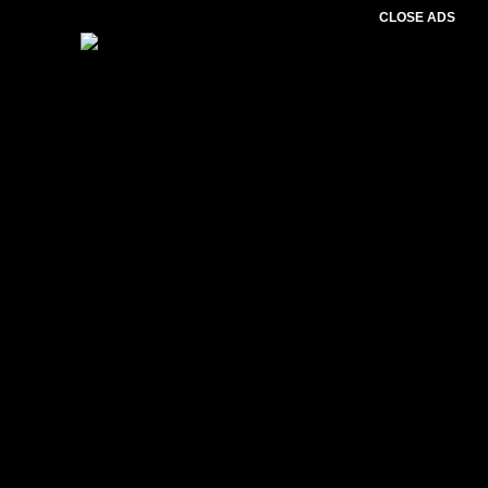
CLOSE ADS