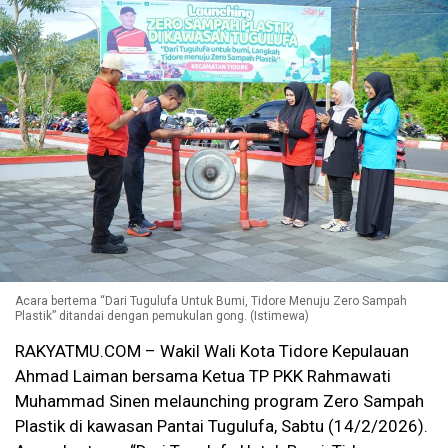
Acara bertema “Dari Tugulufa Untuk Bumi, Tidore Menuju Zero Sampah
Plastik” ditandai dengan pemukulan gong. (Istimewa)
RAKYATMU.COM – Wakil Wali Kota Tidore Kepulauan
Ahmad Laiman bersama Ketua TP PKK Rahmawati
Muhammad Sinen melaunching program Zero Sampah
Plastik di kawasan Pantai Tugulufa, Sabtu (14/2/2026).