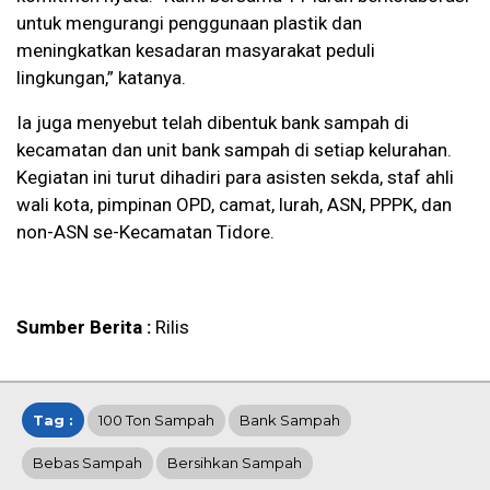
untuk mengurangi penggunaan plastik dan
meningkatkan kesadaran masyarakat peduli
lingkungan,” katanya.
Ia juga menyebut telah dibentuk bank sampah di
kecamatan dan unit bank sampah di setiap kelurahan.
Kegiatan ini turut dihadiri para asisten sekda, staf ahli
wali kota, pimpinan OPD, camat, lurah, ASN, PPPK, dan
non-ASN se-Kecamatan Tidore.
Sumber Berita :
Rilis
Tag :
100 Ton Sampah
Bank Sampah
Bebas Sampah
Bersihkan Sampah