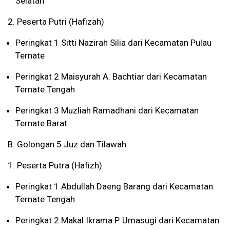
Selatan
2. Peserta Putri (Hafizah)
Peringkat 1 Sitti Nazirah Silia dari Kecamatan Pulau
Ternate
Peringkat 2 Maisyurah A. Bachtiar dari Kecamatan
Ternate Tengah
Peringkat 3 Muzliah Ramadhani dari Kecamatan
Ternate Barat
B. Golongan 5 Juz dan Tilawah
1. Peserta Putra (Hafizh)
Peringkat 1 Abdullah Daeng Barang dari Kecamatan
Ternate Tengah
Peringkat 2 Makal Ikrama P. Umasugi dari Kecamatan