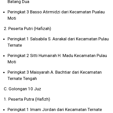
Batang Dua
Peringkat 3 Basso Atirmidzi dari Kecamatan Pualau
Moti
2. Peserta Putri (Hafizah)
Peringkat 1 Salsabila S. Asrakal dari Kecamatan Pulau
Ternate
Peringkat 2 Sitti Humairah H. Madu Kecamatan Pulau
Moti
Peringkat 3 Maisyarah A. Bachtiar dari Kecamatan
Ternate Tengah
C. Golongan 10 Juz
1. Peserta Putra (Hafizh)
Peringkat 1 Imam Jordan dari Kecamatan Ternate