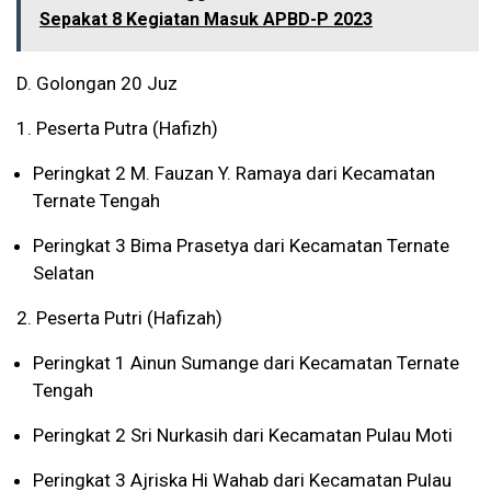
Sepakat 8 Kegiatan Masuk APBD-P 2023
D. Golongan 20 Juz
1. Peserta Putra (Hafizh)
Peringkat 2 M. Fauzan Y. Ramaya dari Kecamatan
Ternate Tengah
Peringkat 3 Bima Prasetya dari Kecamatan Ternate
Selatan
2. Peserta Putri (Hafizah)
Peringkat 1 Ainun Sumange dari Kecamatan Ternate
Tengah
Peringkat 2 Sri Nurkasih dari Kecamatan Pulau Moti
Peringkat 3 Ajriska Hi Wahab dari Kecamatan Pulau