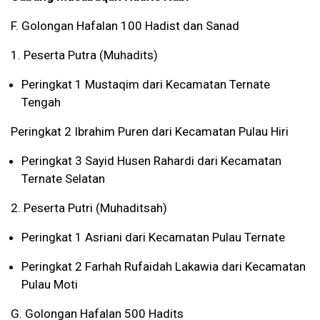
F. Golongan Hafalan 100 Hadist dan Sanad
1. Peserta Putra (Muhadits)
Peringkat 1 Mustaqim dari Kecamatan Ternate
Tengah
Peringkat 2 Ibrahim Puren dari Kecamatan Pulau Hiri
Peringkat 3 Sayid Husen Rahardi dari Kecamatan
Ternate Selatan
2. Peserta Putri (Muhaditsah)
Peringkat 1 Asriani dari Kecamatan Pulau Ternate
Peringkat 2 Farhah Rufaidah Lakawia dari Kecamatan
Pulau Moti
G. Golongan Hafalan 500 Hadits