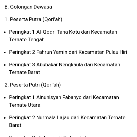
B. Golongan Dewasa
1. Peserta Putra (Qori’ah)
Peringkat 1 Al-Qodri Taha Kotu dari Kecamatan
Ternate Tengah
Peringkat 2 Fahrun Yamin dari Kecamatan Pulau Hiri
Peringkat 3 Abubakar Nengkaula dari Kecamatan
Ternate Barat
2. Peserta Putri (Qori’ah)
Peringkat 1 Ainunisyah Fabanyo dari Kecamatan
Ternate Utara
Peringkat 2 Nurmala Lajau dari Kecamatan Ternate
Barat