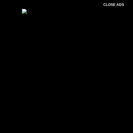
CLOSE ADS