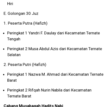
Hiri
E. Golongan 30 Juz
1. Peserta Putra (Hafizh)
Peringkat 1 Yandri F. Daulay dari Kecamatan Ternate
Tengah
Peringkat 2 Musa Abdul Azis dari Kecamatan Ternate
Selatan
2. Peserta Putri (Hafizh)
Peringkat 1 Nazwa M. Ahmad dari Kecamatan Ternate
Barat
Peringkat 2 Rifqah Nurin Nabila dari Kecamatan
Ternate Barat
Cabang Musabaqah Hadits Nabi