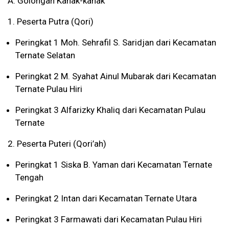
A. Golongan Kanak-kanak
1. Peserta Putra (Qori)
Peringkat 1 Moh. Sehrafil S. Saridjan dari Kecamatan
Ternate Selatan
Peringkat 2 M. Syahat Ainul Mubarak dari Kecamatan
Ternate Pulau Hiri
Peringkat 3 Alfarizky Khaliq dari Kecamatan Pulau
Ternate
2. Peserta Puteri (Qori’ah)
Peringkat 1 Siska B. Yaman dari Kecamatan Ternate
Tengah
Peringkat 2 Intan dari Kecamatan Ternate Utara
Peringkat 3 Farmawati dari Kecamatan Pulau Hiri