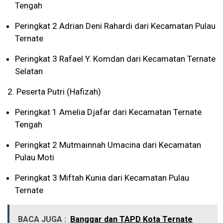
Tengah
Peringkat 2 Adrian Deni Rahardi dari Kecamatan Pulau
Ternate
Peringkat 3 Rafael Y. Komdan dari Kecamatan Ternate
Selatan
2. Peserta Putri (Hafizah)
Peringkat 1 Amelia Djafar dari Kecamatan Ternate
Tengah
Peringkat 2 Mutmainnah Umacina dari Kecamatan
Pulau Moti
Peringkat 3 Miftah Kunia dari Kecamatan Pulau
Ternate
BACA JUGA :
Banggar dan TAPD Kota Ternate