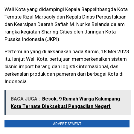
Wali Kota yang didampingi Kepala Bappelitbangda Kota
Ternate Rizal Marsaoly dan Kepala Dinas Perpustakaan
dan Kearsipan Daerah Safiah M. Nur ke Belanda dalam
rangka kegiatan Sharing Cities oleh Jaringan Kota
Pusaka Indonesia (JKPI).
Pertemuan yang dilaksanakan pada Kamis, 18 Mei 2023
itu, lanjut Wali Kota, bertujuan memperkenalkan sistem
bisnis import barang dan logistik internasional, dan
perkenalan produk dan pameran dari berbagai Kota di
Indonesia.
BACA JUGA :
Besok, 9 Rumah Warga Kalumpang
Kota Ternate Dieksekusi Pengadilan Negeri
ADVERTISEMENT