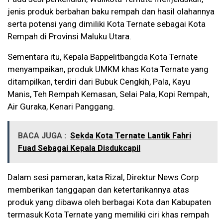
jenis produk berbahan baku rempah dan hasil olahannya
serta potensi yang dimiliki Kota Ternate sebagai Kota
Rempah di Provinsi Maluku Utara.
Sementara itu, Kepala Bappelitbangda Kota Ternate
menyampaikan, produk UMKM khas Kota Ternate yang
ditampilkan, terdiri dari Bubuk Cengkih, Pala, Kayu
Manis, Teh Rempah Kemasan, Selai Pala, Kopi Rempah,
Air Guraka, Kenari Panggang.
BACA JUGA :
Sekda Kota Ternate Lantik Fahri
Fuad Sebagai Kepala Disdukcapil
Dalam sesi pameran, kata Rizal, Direktur News Corp
memberikan tanggapan dan ketertarikannya atas
produk yang dibawa oleh berbagai Kota dan Kabupaten
termasuk Kota Ternate yang memiliki ciri khas rempah