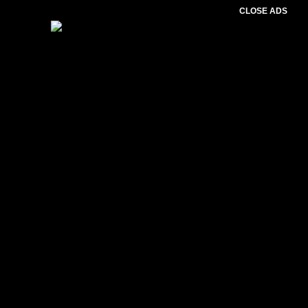
CLOSE ADS