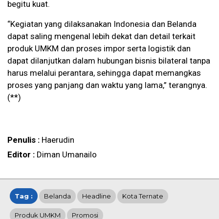
begitu kuat.
“Kegiatan yang dilaksanakan Indonesia dan Belanda
dapat saling mengenal lebih dekat dan detail terkait
produk UMKM dan proses impor serta logistik dan
dapat dilanjutkan dalam hubungan bisnis bilateral tanpa
harus melalui perantara, sehingga dapat memangkas
proses yang panjang dan waktu yang lama,” terangnya.
(**)
Penulis :
Haerudin
Editor :
Diman Umanailo
Tag :
Belanda
Headline
Kota Ternate
Produk UMKM
Promosi