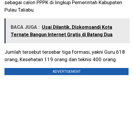
sebagai calon PPPK di lingkup Pemerintah Kabupaten
Pulau Taliabu.
BACA JUGA :
Usai Dilantik, Diskomsandi Kota
Ternate Bangun Internet Gratis di Batang Dua
Jumlah tersebut tersebar tiga formasi, yakni Guru 618
orang, Kesehatan 119 orang dan teknis 400 orang.
ADVERTISEMENT