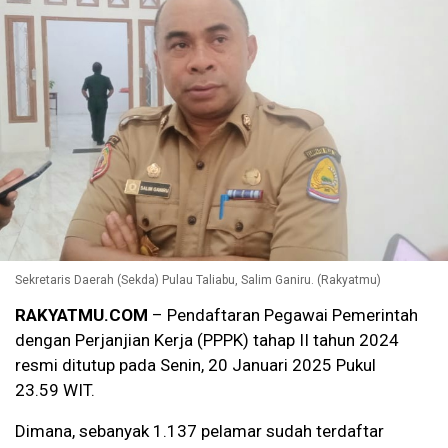
Sekretaris Daerah (Sekda) Pulau Taliabu, Salim Ganiru. (Rakyatmu)
RAKYATMU.COM
– Pendaftaran Pegawai Pemerintah
dengan Perjanjian Kerja (PPPK) tahap II tahun 2024
resmi ditutup pada Senin, 20 Januari 2025 Pukul
23.59 WIT.
Dimana, sebanyak 1.137 pelamar sudah terdaftar