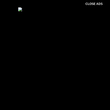
CLOSE ADS