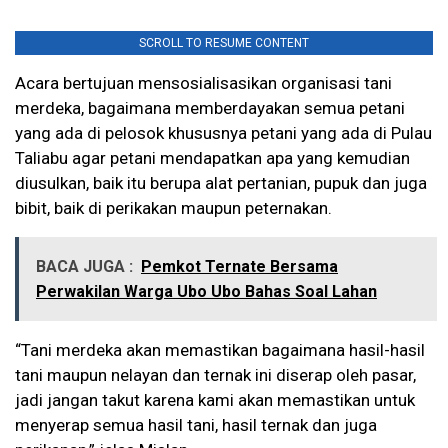
SCROLL TO RESUME CONTENT
Acara bertujuan mensosialisasikan organisasi tani
merdeka, bagaimana memberdayakan semua petani
yang ada di pelosok khususnya petani yang ada di Pulau
Taliabu agar petani mendapatkan apa yang kemudian
diusulkan, baik itu berupa alat pertanian, pupuk dan juga
bibit, baik di perikakan maupun peternakan.
BACA JUGA :
Pemkot Ternate Bersama
Perwakilan Warga Ubo Ubo Bahas Soal Lahan
“Tani merdeka akan memastikan bagaimana hasil-hasil
tani maupun nelayan dan ternak ini diserap oleh pasar,
jadi jangan takut karena kami akan memastikan untuk
menyerap semua hasil tani, hasil ternak dan juga