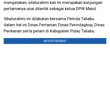
mengatakan, silaturahmi kali ini merupakan kunjungan
pertamanya usai dilantik sebagai ketua DPW Malut.
Sikaturahmi ini dilakukan bersama Pemda Taliabu
dalam hal ini Dinas Pertanian, Dinas Perindagkop, Dinas
Perikanan serta petani di Kabupaten Pulau Taliabu.
ADVERTISEMENT