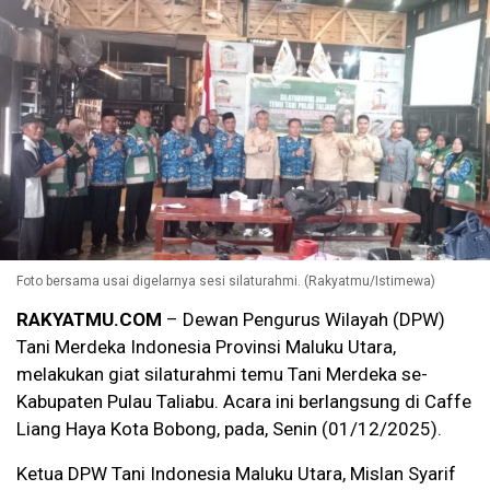
Foto bersama usai digelarnya sesi silaturahmi. (Rakyatmu/Istimewa)
RAKYATMU.COM
– Dewan Pengurus Wilayah (DPW)
Tani Merdeka Indonesia Provinsi Maluku Utara,
melakukan giat silaturahmi temu Tani Merdeka se-
Kabupaten Pulau Taliabu. Acara ini berlangsung di Caffe
Liang Haya Kota Bobong, pada, Senin (01/12/2025).
Ketua DPW Tani Indonesia Maluku Utara, Mislan Syarif