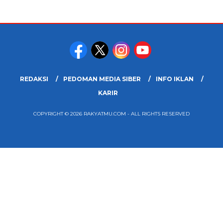
REDAKSI
PEDOMAN MEDIA SIBER
INFO IKLAN
KARIR
COPYRIGHT © 2026 RAKYATMU.COM - ALL RIGHTS RESERVED