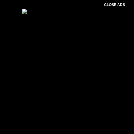
CLOSE ADS