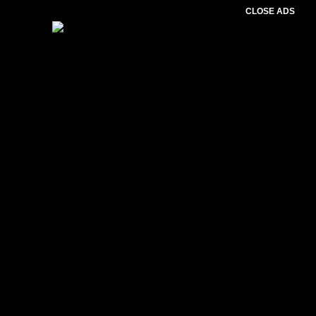
CLOSE ADS