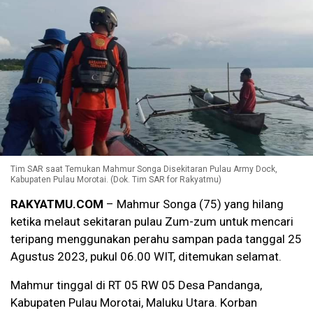
Tim SAR saat Temukan Mahmur Songa Disekitaran Pulau Army Dock,
Kabupaten Pulau Morotai. (Dok. Tim SAR for Rakyatmu)
RAKYATMU.COM
– Mahmur Songa (75) yang hilang
ketika melaut sekitaran pulau Zum-zum untuk mencari
teripang menggunakan perahu sampan pada tanggal 25
Agustus 2023, pukul 06.00 WIT, ditemukan selamat.
Mahmur tinggal di RT 05 RW 05 Desa Pandanga,
Kabupaten Pulau Morotai, Maluku Utara. Korban