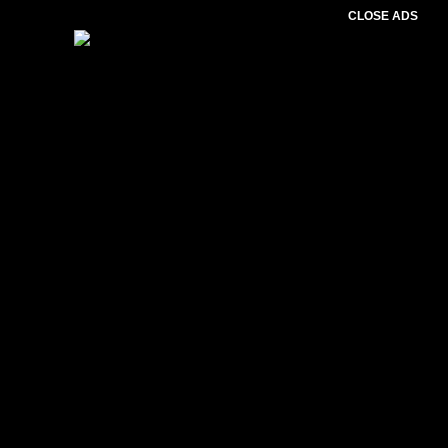
CLOSE ADS