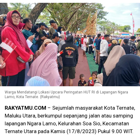
Warga Mendatangi Lokasi Upcara Peringatan HUT RI di Lapangan Ngara
Lamo, Kota Ternate. (Rakyatmu)
RAKYATMU.COM
– Sejumlah masyarakat Kota Ternate,
Maluku Utara, berkumpul sepanjang jalan atau samping
lapangan Ngara Lamo, Kelurahan Soa Sio, Kecamatan
Ternate Utara pada Kamis (17/8/2023) Pukul 9.00 WIT.