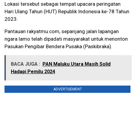
Lokasi tersebut sebagai tempat upacara peringatan
Hari Ulang Tahun (HUT) Republik Indonesia ke-78 Tahun
2023.
Pantauan rakyatmu.com, sepanjang jalan lapangan
ngara lamo telah dipadati masyarakat untuk menonton
Pasukan Pengibar Bendera Pusaka (Paskibraka).
BACA JUGA :
PAN Maluku Utara Masih Solid
Hadapi Pemilu 2024
ADVERTISEMENT