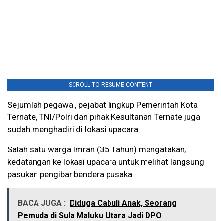
SCROLL TO RESUME CONTENT
Sejumlah pegawai, pejabat lingkup Pemerintah Kota
Ternate, TNI/Polri dan pihak Kesultanan Ternate juga
sudah menghadiri di lokasi upacara.
Salah satu warga Imran (35 Tahun) mengatakan,
kedatangan ke lokasi upacara untuk melihat langsung
pasukan pengibar bendera pusaka.
BACA JUGA :
Diduga Cabuli Anak, Seorang
Pemuda di Sula Maluku Utara Jadi DPO