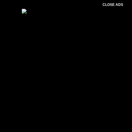
CLOSE ADS