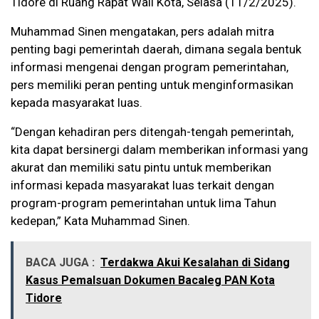
Tidore di Ruang Rapat Wali Kota, Selasa (11/2/2025).
Muhammad Sinen mengatakan, pers adalah mitra
penting bagi pemerintah daerah, dimana segala bentuk
informasi mengenai dengan program pemerintahan,
pers memiliki peran penting untuk menginformasikan
kepada masyarakat luas.
“Dengan kehadiran pers ditengah-tengah pemerintah,
kita dapat bersinergi dalam memberikan informasi yang
akurat dan memiliki satu pintu untuk memberikan
informasi kepada masyarakat luas terkait dengan
program-program pemerintahan untuk lima Tahun
kedepan,” Kata Muhammad Sinen.
BACA JUGA :
Terdakwa Akui Kesalahan di Sidang
Kasus Pemalsuan Dokumen Bacaleg PAN Kota
Tidore