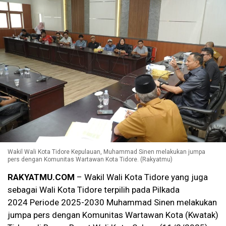
Wakil Wali Kota Tidore Kepulauan, Muhammad Sinen melakukan jumpa
pers dengan Komunitas Wartawan Kota Tidore. (Rakyatmu)
RAKYATMU.COM
– Wakil Wali Kota Tidore yang juga
sebagai Wali Kota Tidore terpilih pada Pilkada
2024 Periode 2025-2030 Muhammad Sinen melakukan
jumpa pers dengan Komunitas Wartawan Kota (Kwatak)