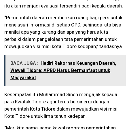
itu akan menjadi evaluasi tersendiri bagi kepala daerah.
“Pemerintah daerah memberikan ruang bagi pers untuk
menelusuri informasi di setiap OPD, sehingga kita bisa
menilai apa yang kurang dan apa yang harus kita
perbaiki dalam pengelolaan tata pemerintahan untuk
mewujudkan visi misi kota Tidore kedepan,” tandasnya.
BACA JUGA :
Hadiri Rakornas Keuangan Daerah,
Wawali Tidore: APBD Harus Bermanfaat untuk
Masyarakat
Kesempatan itu Muhammad Sinen mengajak kepada
para Kwatak Tidore agar terus bersinergi dengan
pemerintah Kota Tidore dalam mewujudkan visi misi
Kota Tidore untuk lima tahun kedepan.
“Mari kita sama-sama kawal program pemerintahan