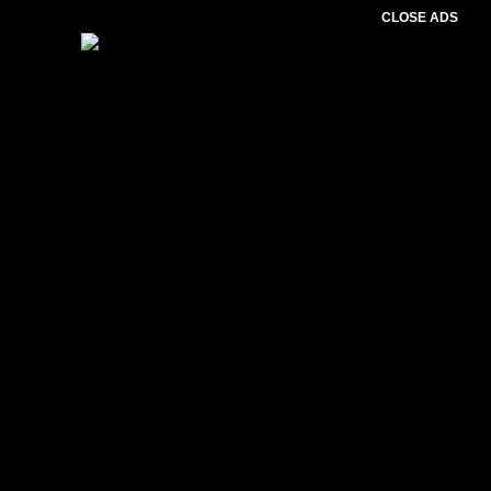
CLOSE ADS