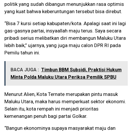
politik yang sudah dibangun menunjukkan rasa optimis
yang kuat bahwa keberuntungan tersebut bisa direbut.
“Bisa 7 kursi setiap kabupaten/kota. Apalagi saat ini lagi
gas-gasnya partai, insyaallah maju terus. Saya secara
pribadi serius melibatkan diri membangun Maluku Utara
lebih baik,” ujarnya, yang juga maju calon DPR RI pada
Pemilu tahun ini.
BACA JUGA :
Timbun BBM Subsidi, Praktisi Hukum
Minta Polda Maluku Utara Periksa Pemilik SPBU
Menurut Alien, Kota Ternate merupakan pintu masuk
Maluku Utara, maka harus memperkuat sektor ekonomi.
Selain itu, kota rempah ini menjadi prioritas
kemenangan penuh bagi partai Golkar.
“Bangun ekonominya supaya masyarakat maju dan