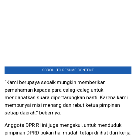
SCROLL TO RESUME CONTENT
“Kami berupaya sebaik mungkin memberikan
pemahaman kepada para caleg-caleg untuk
mendapatkan suara dipertarungkan nanti. Karena kami
mempunyai misi menang dan rebut ketua pimpinan
setiap daerah,” bebernya.
Anggota DPR RI ini juga mengakui, untuk menduduki
pimpinan DPRD bukan hal mudah tetapi dilihat dari kerja