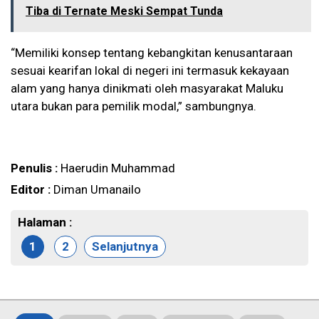
Tiba di Ternate Meski Sempat Tunda
“Memiliki konsep tentang kebangkitan kenusantaraan
sesuai kearifan lokal di negeri ini termasuk kekayaan
alam yang hanya dinikmati oleh masyarakat Maluku
utara bukan para pemilik modal,” sambungnya.
Penulis :
Haerudin Muhammad
Editor :
Diman Umanailo
Halaman :
1
2
Selanjutnya