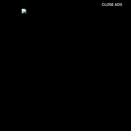
CLOSE ADS