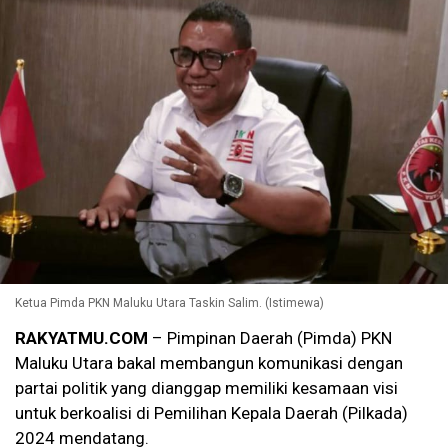
Ketua Pimda PKN Maluku Utara Taskin Salim. (Istimewa)
RAKYATMU.COM
– Pimpinan Daerah (Pimda) PKN
Maluku Utara bakal membangun komunikasi dengan
partai politik yang dianggap memiliki kesamaan visi
untuk berkoalisi di Pemilihan Kepala Daerah (Pilkada)
2024 mendatang.