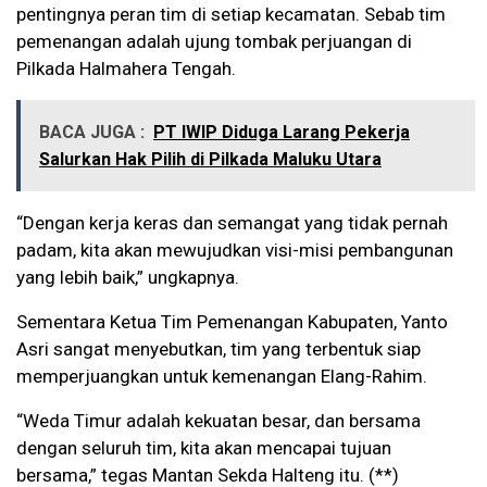
pentingnya peran tim di setiap kecamatan. Sebab tim
pemenangan adalah ujung tombak perjuangan di
Pilkada Halmahera Tengah.
BACA JUGA :
PT IWIP Diduga Larang Pekerja
Salurkan Hak Pilih di Pilkada Maluku Utara
“Dengan kerja keras dan semangat yang tidak pernah
padam, kita akan mewujudkan visi-misi pembangunan
yang lebih baik,” ungkapnya.
Sementara Ketua Tim Pemenangan Kabupaten, Yanto
Asri sangat menyebutkan, tim yang terbentuk siap
memperjuangkan untuk kemenangan Elang-Rahim.
“Weda Timur adalah kekuatan besar, dan bersama
dengan seluruh tim, kita akan mencapai tujuan
bersama,” tegas Mantan Sekda Halteng itu. (**)