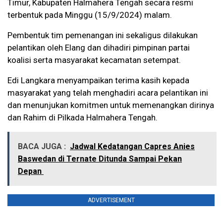
Timur, Kabupaten Halmahera Tengah secara resmi
terbentuk pada Minggu (15/9/2024) malam.
Pembentuk tim pemenangan ini sekaligus dilakukan
pelantikan oleh Elang dan dihadiri pimpinan partai
koalisi serta masyarakat kecamatan setempat.
Edi Langkara menyampaikan terima kasih kepada
masyarakat yang telah menghadiri acara pelantikan ini
dan menunjukan komitmen untuk memenangkan dirinya
dan Rahim di Pilkada Halmahera Tengah.
BACA JUGA :
Jadwal Kedatangan Capres Anies
Baswedan di Ternate Ditunda Sampai Pekan
Depan
ADVERTISEMENT