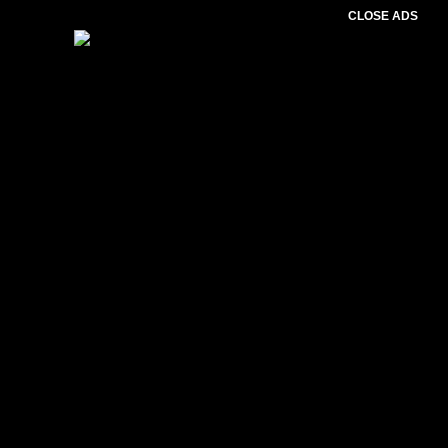
CLOSE ADS