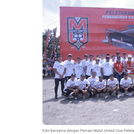
Foto Bersama dengan Pemain Malut United Usai Pelet