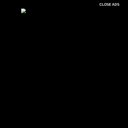
CLOSE ADS