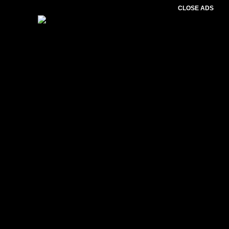
CLOSE ADS