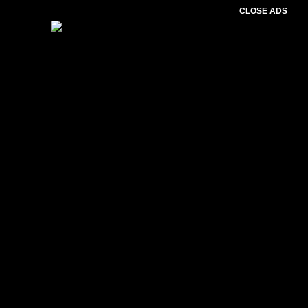
CLOSE ADS