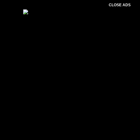
CLOSE ADS