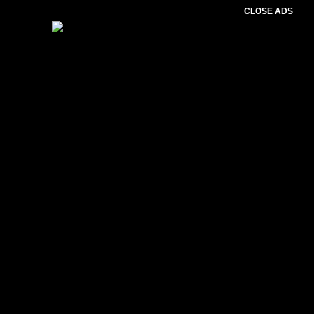
CLOSE ADS