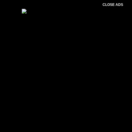
CLOSE ADS