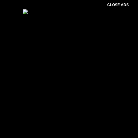
CLOSE ADS