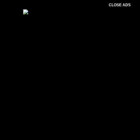
CLOSE ADS