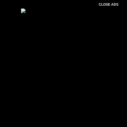
CLOSE ADS