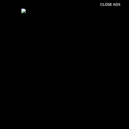
CLOSE ADS