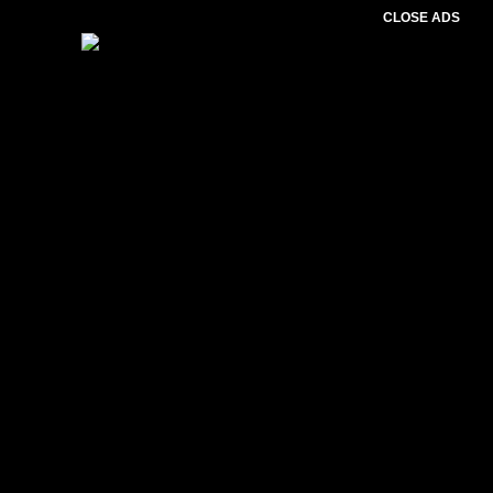
CLOSE ADS