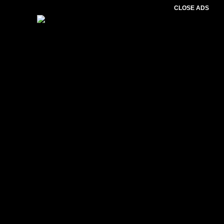
CLOSE ADS