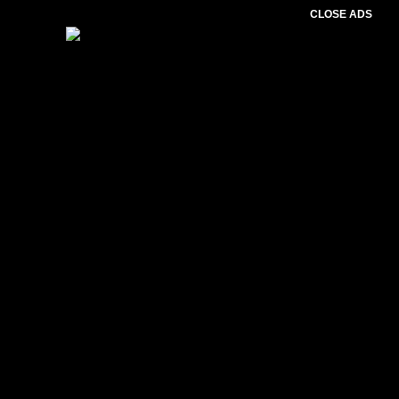
CLOSE ADS