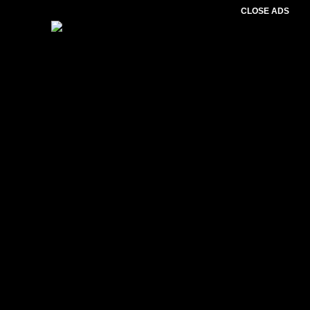
CLOSE ADS