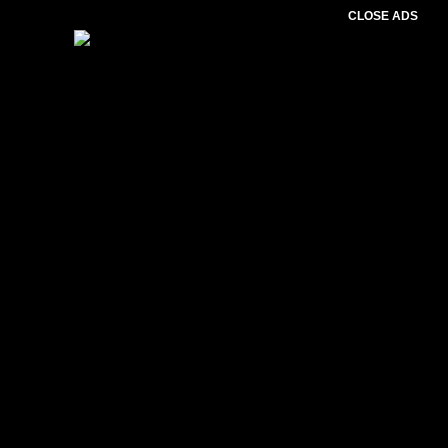
CLOSE ADS