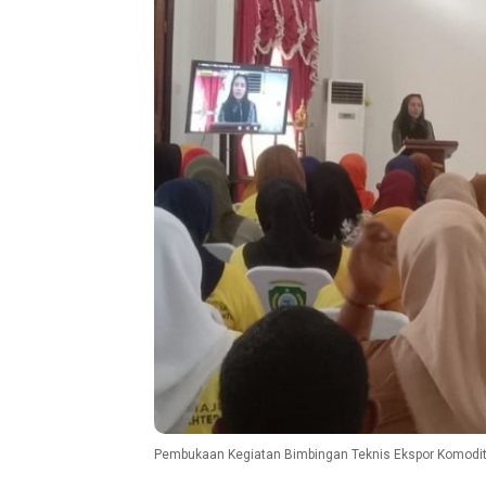
Pembukaan Kegiatan Bimbingan Teknis Ekspor Komodit