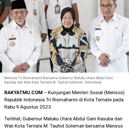
Mensos Tri Rismaharini Bersama Gubernur Maluku Utara Abdul Gani
Kasuba dan Wali Kota Ternate M. Tauhid Soleman. (Istimewa)
RAKYATMU.COM
– Kunjungan Menteri Sosial (Mensos)
Republik Indonesia Tri Rismaharini di Kota Ternate pada
Rabu 9 Agustus 2023.
Terlihat, Gubernur Maluku Utara Abdul Gani Kasuba dan
Wali Kota Ternate M. Tauhid Soleman bersama Mensos