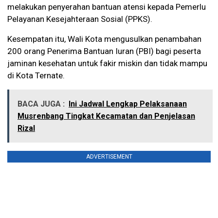
melakukan penyerahan bantuan atensi kepada Pemerlu
Pelayanan Kesejahteraan Sosial (PPKS).
Kesempatan itu, Wali Kota mengusulkan penambahan
200 orang Penerima Bantuan Iuran (PBI) bagi peserta
jaminan kesehatan untuk fakir miskin dan tidak mampu
di Kota Ternate.
BACA JUGA :
Ini Jadwal Lengkap Pelaksanaan
Musrenbang Tingkat Kecamatan dan Penjelasan
Rizal
ADVERTISEMENT