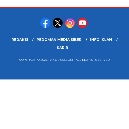
REDAKSI
PEDOMAN MEDIA SIBER
INFO IKLAN
KARIR
COPYRIGHT © 2026 RAKYATMU.COM - ALL RIGHTS RESERVED