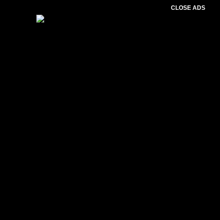
CLOSE ADS