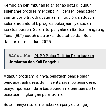
Kemudian penimbunan jalan tahap satu di dusun
sulename progres mencapai 41 persen, pengadaan
sumur bor 6 titik di dusun air minggu 5 dan dusun
sulename satu titik progres pekerjaannya sudah
seratus persen. Selain itu, penyaluran Bantuan langsung
Tunai (BLT) sudah disalurkan dua tahap dari Bulan
Januari sampai Juni 2025.
BACA JUGA :
PUPR Pulau Taliabu Prioritaskan
Jembatan dan Kali Fangahu
Adapun program lainnya, penataan pengelolaan
pendapat asli desa, dan inventarisasi potensi desa,
penyempurnaan data base penerima bantuan serta
penataan lingkungan permukiman.
Bukan hanya itu, ia menjelaskan penyaluran gaji