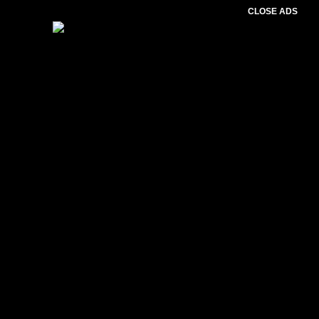
CLOSE ADS