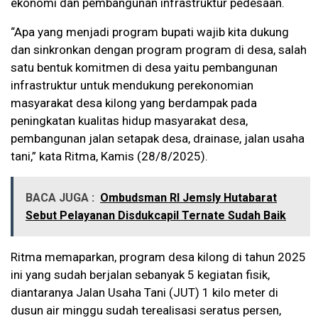
ekonomi dan pembangunan infrastruktur pedesaan.
“Apa yang menjadi program bupati wajib kita dukung
dan sinkronkan dengan program program di desa, salah
satu bentuk komitmen di desa yaitu pembangunan
infrastruktur untuk mendukung perekonomian
masyarakat desa kilong yang berdampak pada
peningkatan kualitas hidup masyarakat desa,
pembangunan jalan setapak desa, drainase, jalan usaha
tani,” kata Ritma, Kamis (28/8/2025).
BACA JUGA :
Ombudsman RI Jemsly Hutabarat
Sebut Pelayanan Disdukcapil Ternate Sudah Baik
Ritma memaparkan, program desa kilong di tahun 2025
ini yang sudah berjalan sebanyak 5 kegiatan fisik,
diantaranya Jalan Usaha Tani (JUT) 1 kilo meter di
dusun air minggu sudah terealisasi seratus persen,