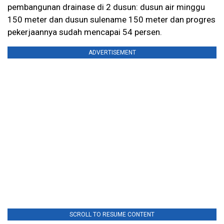
pembangunan drainase di 2 dusun: dusun air minggu
150 meter dan dusun sulename 150 meter dan progres
pekerjaannya sudah mencapai 54 persen.
ADVERTISEMENT
SCROLL TO RESUME CONTENT