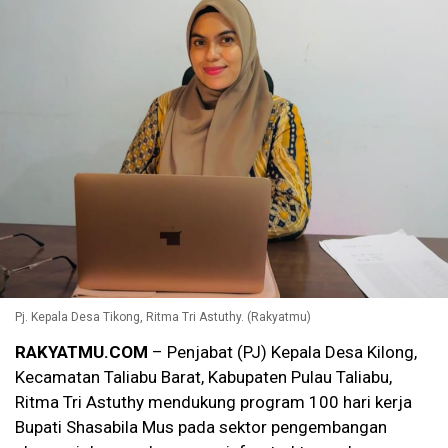
Pj. Kepala Desa Tikong, Ritma Tri Astuthy. (Rakyatmu)
RAKYATMU.COM
– Penjabat (PJ) Kepala Desa Kilong,
Kecamatan Taliabu Barat, Kabupaten Pulau Taliabu,
Ritma Tri Astuthy mendukung program 100 hari kerja
Bupati Shasabila Mus pada sektor pengembangan