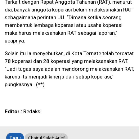
Terkait dengan Rapat Anggota Tahunan (RAT), menurut
dia, banyak anggota koperasi belum melaksanakan RAT
sebagaimana perintah UU. “Dimana ketika seorang
membentuk lembaga koperasi atau usaha koperasi
maka harus melaksanakan RAT sebagai laporan,”
ucapnya.
Selain itu Ia menyebutkan, di Kota Ternate telah tercatat
78 koperasi dan 28 koperasi yang melaksanakan RAT.
“Jadi tugas saya adalah mendorong melaksanakan RAT,
karena itu menjadi kinerja dari setiap koperasi,”
pungkasnya. (**)
Editor :
Redaksi
Tag :
Chairul Saleh Arief