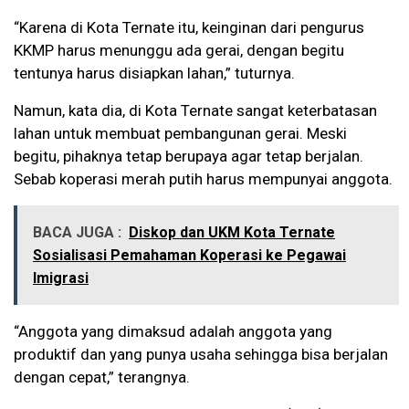
“Karena di Kota Ternate itu, keinginan dari pengurus
KKMP harus menunggu ada gerai, dengan begitu
tentunya harus disiapkan lahan,” tuturnya.
Namun, kata dia, di Kota Ternate sangat keterbatasan
lahan untuk membuat pembangunan gerai. Meski
begitu, pihaknya tetap berupaya agar tetap berjalan.
Sebab koperasi merah putih harus mempunyai anggota.
BACA JUGA :
Diskop dan UKM Kota Ternate
Sosialisasi Pemahaman Koperasi ke Pegawai
Imigrasi
“Anggota yang dimaksud adalah anggota yang
produktif dan yang punya usaha sehingga bisa berjalan
dengan cepat,” terangnya.