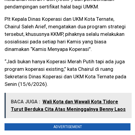
pendampingan sertifikat halal bagi UMKM.
Plt Kepala Dinas Koperasi dan UKM Kota Ternate,
Chairul Saleh Arief, mengatakan dua program strategi
tersebut, khususnya KKMP, pihaknya selalu melakukan
sosialisasi pada setiap hari Kamis yang biasa
dinamakan “Kamis Menyapa Koperasi”.
“Jadi bukan hanya Koperasi Merah Putih tapi ada juga
program koperasi existing,” kata Chairul di ruang
Sekretaris Dinas Koperasi dan UKM Kota Ternate pada
Senin (15/6/2026).
BACA JUGA :
Wali Kota dan Wawali Kota Tidore
Turut Berduka Cita Atas Meninggalnya Benny Laos
ADVERTISEMENT