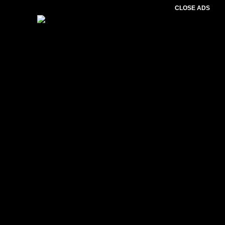
CLOSE ADS