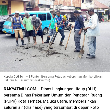
Kepala DLH Tonny S Pontoh Bersama Petugas Kebersihan Membersihkan
Saluran Air Tersumbat (Rakyatmu)
RAKYATMU.COM
– Dinas Lingkungan Hidup (DLH)
bersama Dinas Pekerjaan Umum dan Penataan Ruang
(PUPR) Kota Ternate, Maluku Utara, membersihkan
saluran air (drainase) yang tersumbat di depan Foto