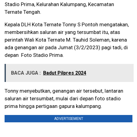
Stadio Prima, Kelurahan Kalumpang, Kecamatan
Ternate Tengah.
Kepala DLH Kota Ternate Tonny S Pontoh mengatakan,
membersihkan saluran air yang tersumbat itu, atas
perintah Wali Kota Ternate M. Tauhid Soleman, karena
ada genangan air pada Jumat (3/2/2023) pagi tadi, di
depan Foto Stadio Prima.
BACA JUGA :
Badut Pilpres 2024
Tonny menyebutkan, genangan air tersebut, lantaran
saluran air tersumbat, mulai dari depan foto stadio
prima hingga pertigaan gapura kalumpang.
ADVERTISEMENT