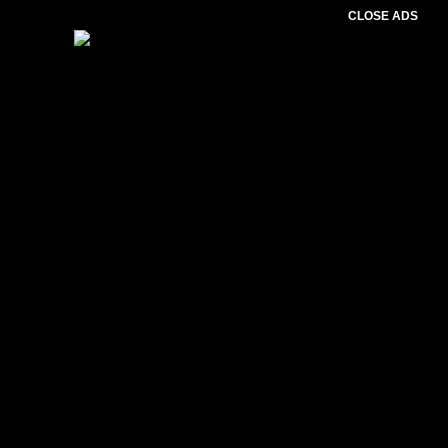
CLOSE ADS