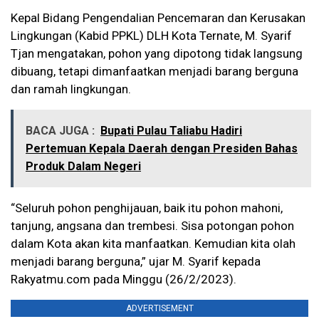
Kepal Bidang Pengendalian Pencemaran dan Kerusakan
Lingkungan (Kabid PPKL) DLH Kota Ternate, M. Syarif
Tjan mengatakan, pohon yang dipotong tidak langsung
dibuang, tetapi dimanfaatkan menjadi barang berguna
dan ramah lingkungan.
BACA JUGA :
Bupati Pulau Taliabu Hadiri
Pertemuan Kepala Daerah dengan Presiden Bahas
Produk Dalam Negeri
“Seluruh pohon penghijauan, baik itu pohon mahoni,
tanjung, angsana dan trembesi. Sisa potongan pohon
dalam Kota akan kita manfaatkan. Kemudian kita olah
menjadi barang berguna,” ujar M. Syarif kepada
Rakyatmu.com pada Minggu (26/2/2023).
ADVERTISEMENT