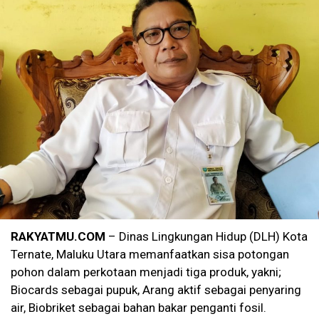
RAKYATMU.COM
– Dinas Lingkungan Hidup (DLH) Kota
Ternate, Maluku Utara memanfaatkan sisa potongan
pohon dalam perkotaan menjadi tiga produk, yakni;
Biocards sebagai pupuk, Arang aktif sebagai penyaring
air, Biobriket sebagai bahan bakar penganti fosil.