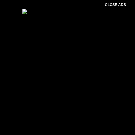
CLOSE ADS