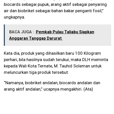
biocards sebagai pupuk, arang aktif sebagai penyaring
air dan biobriket sebagai bahan bakar penganti fosil,”
ungkapnya.
BACA JUGA :
Pemkab Pulau Taliabu Siapkan
Anggaran Tanggap Darurat
Kata dia, produk yang dihasilkan baru 100 Kilogram
perhari, bila hasilnya sudah terukur, maka DLH meminta
kepada Wali Kota Ternate, M. Tauhid Soleman untuk
meluncurkan tiga produk tersebut.
“Namanya, biobriket andalan, biocards andalan dan
arang aktif andalan,” ucapnya mengakhiri. (Ata)