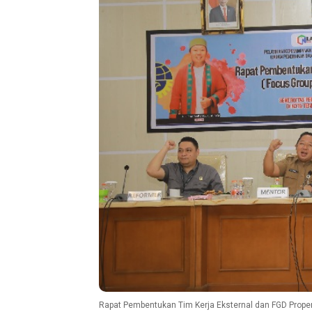
Rapat Pembentukan Tim Kerja Eksternal dan FGD Proper