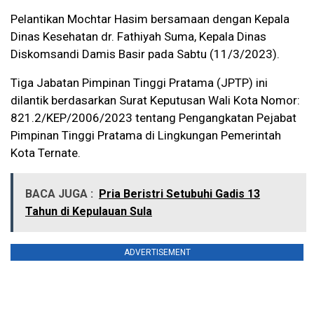
Pelantikan Mochtar Hasim bersamaan dengan Kepala
Dinas Kesehatan dr. Fathiyah Suma, Kepala Dinas
Diskomsandi Damis Basir pada Sabtu (11/3/2023).
Tiga Jabatan Pimpinan Tinggi Pratama (JPTP) ini
dilantik berdasarkan Surat Keputusan Wali Kota Nomor:
821.2/KEP/2006/2023 tentang Pengangkatan Pejabat
Pimpinan Tinggi Pratama di Lingkungan Pemerintah
Kota Ternate.
BACA JUGA :
Pria Beristri Setubuhi Gadis 13
Tahun di Kepulauan Sula
ADVERTISEMENT