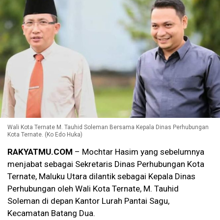
Wali Kota Ternate M. Tauhid Soleman Bersama Kepala Dinas Perhubungan
Kota Ternate. (Ko Edo Huka)
RAKYATMU.COM
– Mochtar Hasim yang sebelumnya
menjabat sebagai Sekretaris Dinas Perhubungan Kota
Ternate, Maluku Utara dilantik sebagai Kepala Dinas
Perhubungan oleh Wali Kota Ternate, M. Tauhid
Soleman di depan Kantor Lurah Pantai Sagu,
Kecamatan Batang Dua.