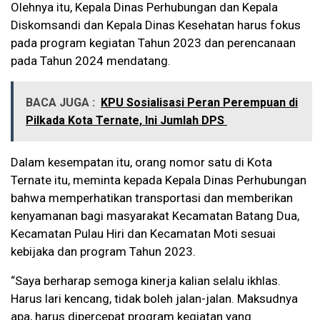
Olehnya itu, Kepala Dinas Perhubungan dan Kepala
Diskomsandi dan Kepala Dinas Kesehatan harus fokus
pada program kegiatan Tahun 2023 dan perencanaan
pada Tahun 2024 mendatang.
BACA JUGA :
KPU Sosialisasi Peran Perempuan di
Pilkada Kota Ternate, Ini Jumlah DPS
Dalam kesempatan itu, orang nomor satu di Kota
Ternate itu, meminta kepada Kepala Dinas Perhubungan
bahwa memperhatikan transportasi dan memberikan
kenyamanan bagi masyarakat Kecamatan Batang Dua,
Kecamatan Pulau Hiri dan Kecamatan Moti sesuai
kebijaka dan program Tahun 2023.
“Saya berharap semoga kinerja kalian selalu ikhlas.
Harus lari kencang, tidak boleh jalan-jalan. Maksudnya
apa, harus dipercepat program kegiatan yang