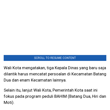
SCROLL TO RESUME CONTENT
Wali Kota mengatakan, tiga Kepala Dinas yang baru saja
dilantik harus mencatat persoalan di Kecamatan Batang
Dua dan enam Kecamatan lainnya.
Selain itu, lanjut Wali Kota, Pemerintah Kota saat ini
fokus pada program peduli BAHIM (Batang Dua, Hiri dan
Moti).