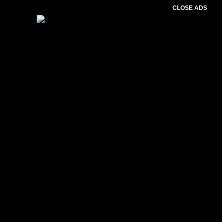
CLOSE ADS