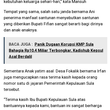
kebutuhan keluarga sehari-hari,” kata Mansuh
Tempat yang sama, salah satu janda bernama Ani
penerima manfaat santunan menyebutkan santunan
yang diberikan Bupati Fifian sangat berarti bagi dirinya
dan anak-anaknya.
BACA JUGA :
Panik Dugaan Korupsi KMP Sula
Bahagia Rp10,4 Miliar Terbongkar, Kadishub Kepsul
Asal Berdalil
Sementara Anak yatim asal Desa Fokalik bernama Irfan
juga mengucapkan rasa terima kasih kepada orang
nomor satu di jajaran Pemerintah Kepulauan Sula
tersebut.
“Terima kasih Ibu Bupati Kepulauan Sula atas
bantuannya kepada kami, bantuan ini sangat berharga