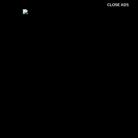
CLOSE ADS