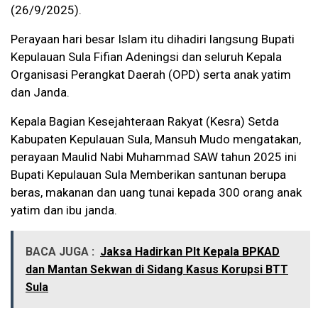
(26/9/2025).
Perayaan hari besar Islam itu dihadiri langsung Bupati
Kepulauan Sula Fifian Adeningsi dan seluruh Kepala
Organisasi Perangkat Daerah (OPD) serta anak yatim
dan Janda.
Kepala Bagian Kesejahteraan Rakyat (Kesra) Setda
Kabupaten Kepulauan Sula, Mansuh Mudo mengatakan,
perayaan Maulid Nabi Muhammad SAW tahun 2025 ini
Bupati Kepulauan Sula Memberikan santunan berupa
beras, makanan dan uang tunai kepada 300 orang anak
yatim dan ibu janda.
BACA JUGA :
Jaksa Hadirkan Plt Kepala BPKAD
dan Mantan Sekwan di Sidang Kasus Korupsi BTT
Sula