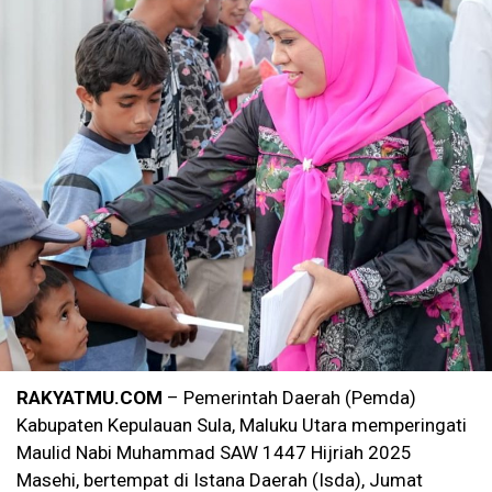
RAKYATMU.COM
– Pemerintah Daerah (Pemda)
Kabupaten Kepulauan Sula, Maluku Utara memperingati
Maulid Nabi Muhammad SAW 1447 Hijriah 2025
Masehi, bertempat di Istana Daerah (Isda), Jumat