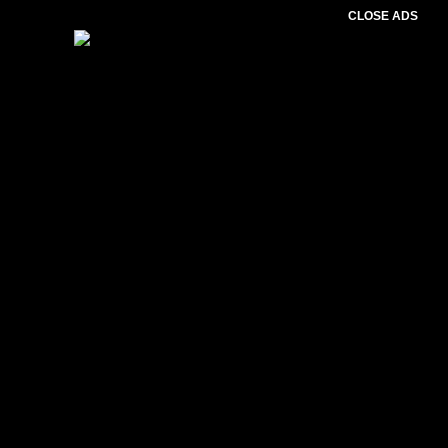
CLOSE ADS