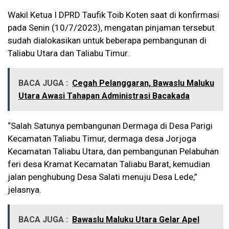
Wakil Ketua I DPRD Taufik Toib Koten saat di konfirmasi
pada Senin (10/7/2023), mengatan pinjaman tersebut
sudah dialokasikan untuk beberapa pembangunan di
Taliabu Utara dan Taliabu Timur.
BACA JUGA :
Cegah Pelanggaran, Bawaslu Maluku
Utara Awasi Tahapan Administrasi Bacakada
“Salah Satunya pembangunan Dermaga di Desa Parigi
Kecamatan Taliabu Timur, dermaga desa Jorjoga
Kecamatan Taliabu Utara, dan pembangunan Pelabuhan
feri desa Kramat Kecamatan Taliabu Barat, kemudian
jalan penghubung Desa Salati menuju Desa Lede,”
jelasnya.
BACA JUGA :
Bawaslu Maluku Utara Gelar Apel