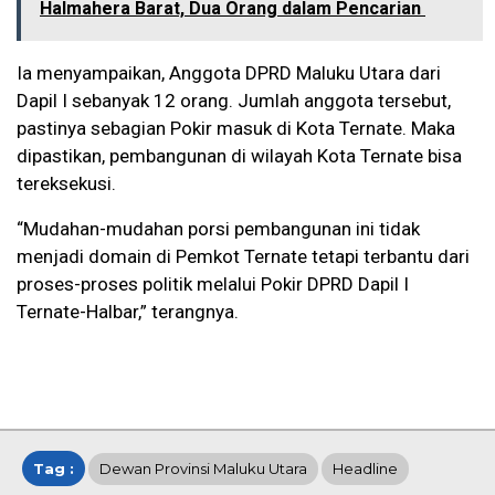
Halmahera Barat, Dua Orang dalam Pencarian
Ia menyampaikan, Anggota DPRD Maluku Utara dari
Dapil I sebanyak 12 orang. Jumlah anggota tersebut,
pastinya sebagian Pokir masuk di Kota Ternate. Maka
dipastikan, pembangunan di wilayah Kota Ternate bisa
tereksekusi.
“Mudahan-mudahan porsi pembangunan ini tidak
menjadi domain di Pemkot Ternate tetapi terbantu dari
proses-proses politik melalui Pokir DPRD Dapil I
Ternate-Halbar,” terangnya.
Tag :
Dewan Provinsi Maluku Utara
Headline