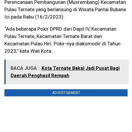
Perencanaan Pembangunan (Musrembang) Kecamatan
Pulau Ternate yang berlansung di Wisata Pantai Bubane
Ici pada Rabu (16/2/2023).
“Ada beberapa Pokir DPRD dari Dapil IV, Kecamatan
Pulau Ternate, Kecamatan Ternate Barat dan
Kecamatan Pulau Hiri. Pokir-nya diakomodir di Tahun
2023,” kata Wali Kota.
BACA JUGA :
Kota Ternate Bakal Jadi Pusat Bagi
Daerah Penghasil Rempah
ADVERTISEMENT