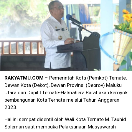
RAKYATMU.COM
– Pemerintah Kota (Pemkot) Ternate,
Dewan Kota (Dekot), Dewan Provinsi (Deprov) Maluku
Utara dari Dapil I Ternate-Halmahera Barat akan keroyok
pembangunan Kota Ternate melalui Tahun Anggaran
2023.
Hal ini sempat disentil oleh Wali Kota Ternate M. Tauhid
Soleman saat membuka Pelaksanaan Musyawarah