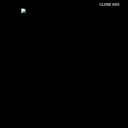
CLOSE ADS