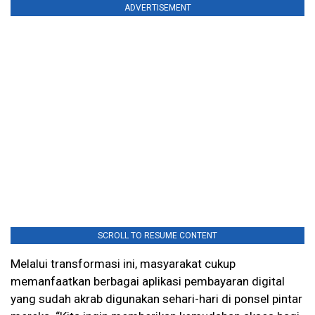
ADVERTISEMENT
SCROLL TO RESUME CONTENT
Melalui transformasi ini, masyarakat cukup
memanfaatkan berbagai aplikasi pembayaran digital
yang sudah akrab digunakan sehari-hari di ponsel pintar