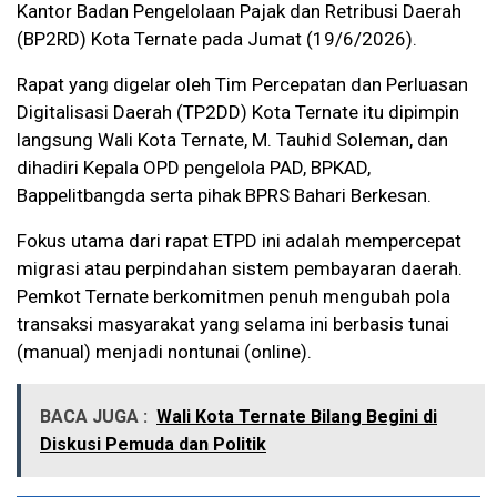
Kantor Badan Pengelolaan Pajak dan Retribusi Daerah
(BP2RD) Kota Ternate pada Jumat (19/6/2026).
Rapat yang digelar oleh Tim Percepatan dan Perluasan
Digitalisasi Daerah (TP2DD) Kota Ternate itu dipimpin
langsung Wali Kota Ternate, M. Tauhid Soleman, dan
dihadiri Kepala OPD pengelola PAD, BPKAD,
Bappelitbangda serta pihak BPRS Bahari Berkesan.
Fokus utama dari rapat ETPD ini adalah mempercepat
migrasi atau perpindahan sistem pembayaran daerah.
Pemkot Ternate berkomitmen penuh mengubah pola
transaksi masyarakat yang selama ini berbasis tunai
(manual) menjadi nontunai (online).
BACA JUGA :
Wali Kota Ternate Bilang Begini di
Diskusi Pemuda dan Politik