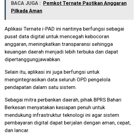
BACA JUGA :
Pemkot Ternate Pastikan Anggaran
Pilkada Aman
Aplikasi Ternate i-PAD ini nantinya berfungsi sebagai
pusat data digital untuk mencegah kebocoran
anggaran, meningkatkan transparansi sehingga
keuangan daerah menjadi lebih terbuka dan dapat
dipertanggungjawabkan.
Selain itu, aplikasi ini juga berfungsi untuk
mengintegrasikan data seluruh OPD pengelola
pendapatan dalam satu sistem.
Sebagai mitra perbankan daerah, pihak BPRS Bahari
Berkesan menyatakan kesiapan penuh untuk
mendukung infrastruktur teknologi ini agar sistem
pembayaran digital dapat berjalan dengan aman, cepat,
dan lancar.