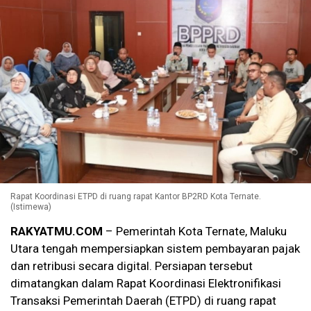
Rapat Koordinasi ETPD di ruang rapat Kantor BP2RD Kota Ternate.
(Istimewa)
RAKYATMU.COM
– Pemerintah Kota Ternate, Maluku
Utara tengah mempersiapkan sistem pembayaran pajak
dan retribusi secara digital. Persiapan tersebut
dimatangkan dalam Rapat Koordinasi Elektronifikasi
Transaksi Pemerintah Daerah (ETPD) di ruang rapat