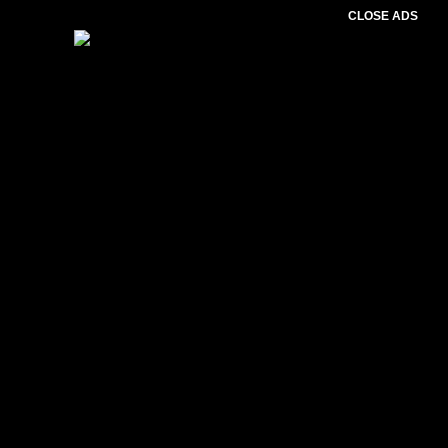
CLOSE ADS