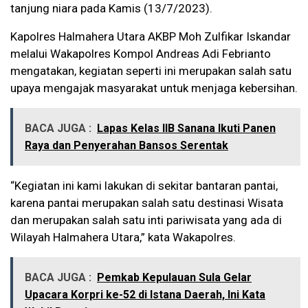
tanjung niara pada Kamis (13/7/2023).
Kapolres Halmahera Utara AKBP Moh Zulfikar Iskandar
melalui Wakapolres Kompol Andreas Adi Febrianto
mengatakan, kegiatan seperti ini merupakan salah satu
upaya mengajak masyarakat untuk menjaga kebersihan.
BACA JUGA :
Lapas Kelas IIB Sanana Ikuti Panen
Raya dan Penyerahan Bansos Serentak
“Kegiatan ini kami lakukan di sekitar bantaran pantai,
karena pantai merupakan salah satu destinasi Wisata
dan merupakan salah satu inti pariwisata yang ada di
Wilayah Halmahera Utara,” kata Wakapolres.
BACA JUGA :
Pemkab Kepulauan Sula Gelar
Upacara Korpri ke-52 di Istana Daerah, Ini Kata