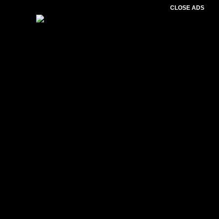
CLOSE ADS