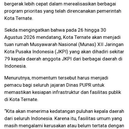
bergerak lebih cepat dalam merealisasikan berbagai
program prioritas yang telah direncanakan pemerintah
Kota Ternate.
Sekda mengingatkan bahwa pada 26 hingga 30
Agustus 2026 mendatang, Kota Ternate akan menjadi
tuan rumah Musyawarah Nasional (Munas) XII Jaringan
Kota Pusaka Indonesia (JKPI) yang akan dihadiri sekitar
79 kepala daerah anggota JKPI dari berbagai daerah di
Indonesia.
Menurutnya, momentum tersebut harus menjadi
pemacu bagi seluruh jajaran Dinas PUPR untuk
memastikan kesiapan infrastruktur dan fasilitas publik
di Kota Ternate.
“Kita akan menerima kedatangan puluhan kepala daerah
dari seluruh Indonesia. Karena itu, fasilitas umum yang
masih mengalami kerusakan atau belum tertata dengan