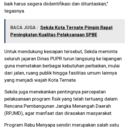
baik harus segera diidentifikasi dan dituntaskan,”
tegasnya.
BACA JUGA :
Sekda Kota Ternate Pimpin Rapat
Peningkatan Kualitas Pelaksanaan SPBE
Untuk mendukung kesiapan tersebut, Sekda meminta
seluruh jajaran Dinas PUPR turun langsung ke lapangan
guna memetakan berbagai kebutuhan perbaikan, mulai
dari jalan, ruang publik hingga fasilitas umum lainnya
yang menjadi wajah Kota Ternate.
Sekda juga menekankan pentingnya percepatan
pelaksanaan program fisik yang telah tertuang dalam
Rencana Pembangunan Jangka Menengah Daerah
(RPJMD), agar manfaat dan dirasakan masyarakat.
Program Rabu Menyapa sendiri merupakan salah satu