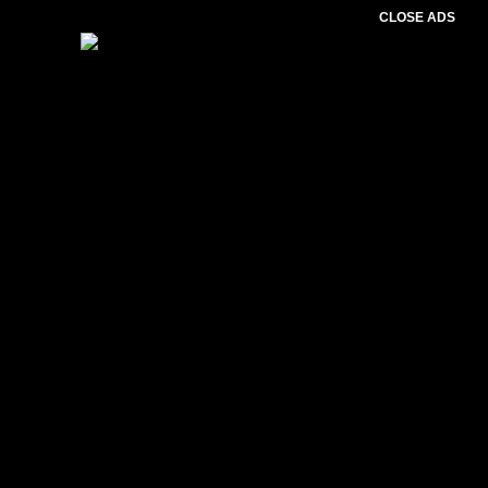
CLOSE ADS