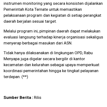
instrumen monitoring yang secara konsisten dijalankan
Pemerintah Kota Ternate untuk memastikan
pelaksanaan program dan kegiatan di setiap perangkat
daerah berjalan sesuai target.
Melalui program ini, pimpinan daerah dapat melakukan
evaluasi langsung terhadap kinerja organisasi sekaligus
menyerap berbagai masukan dari ASN.
Tidak hanya dilaksanakan di lingkungan OPD, Rabu
Menyapa juga digelar secara bergilir di kantor
kecamatan dan kelurahan sebagai upaya memperkuat
koordinasi pemerintahan hingga ke tingkat pelayanan
terdepan. (**)
Sumber Berita :
Rilis