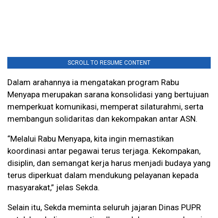
SCROLL TO RESUME CONTENT
Dalam arahannya ia mengatakan program Rabu
Menyapa merupakan sarana konsolidasi yang bertujuan
memperkuat komunikasi, memperat silaturahmi, serta
membangun solidaritas dan kekompakan antar ASN.
“Melalui Rabu Menyapa, kita ingin memastikan
koordinasi antar pegawai terus terjaga. Kekompakan,
disiplin, dan semangat kerja harus menjadi budaya yang
terus diperkuat dalam mendukung pelayanan kepada
masyarakat,” jelas Sekda.
Selain itu, Sekda meminta seluruh jajaran Dinas PUPR