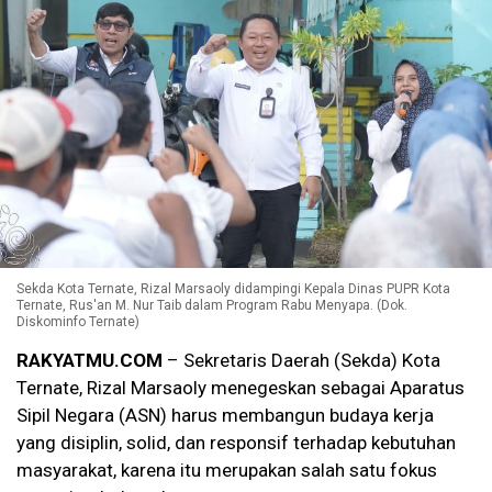
Sekda Kota Ternate, Rizal Marsaoly didampingi Kepala Dinas PUPR Kota
Ternate, Rus'an M. Nur Taib dalam Program Rabu Menyapa. (Dok.
Diskominfo Ternate)
RAKYATMU.COM
– Sekretaris Daerah (Sekda) Kota
Ternate, Rizal Marsaoly menegeskan sebagai Aparatus
Sipil Negara (ASN) harus membangun budaya kerja
yang disiplin, solid, dan responsif terhadap kebutuhan
masyarakat, karena itu merupakan salah satu fokus